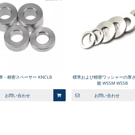
準・精密スペーサー KNCLB
標準および精密ワッシャーの厚
能 WSSM WSSB
お問い合わせ
お問い合わせ