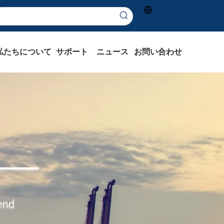
私たちについて
サポート
ニュース
お問い合わせ