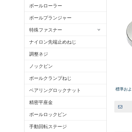
ボールローラー
ボールプランジャー
特殊ファスナー
ナイロン先端止めねじ
調整ネジ
ノックピン
ボールクランプねじ
標準お
ベアリングロックナット
精密平座金
ボールロックピン
手動回転ステージ