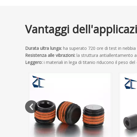
Vantaggi dell'applicaz
Durata ultra lunga:
ha superato 720 ore di test in nebbia 
Resistenza alle vibrazioni:
la struttura antiallentamento a
Leggero:
i materiali in lega di titanio riducono il peso de