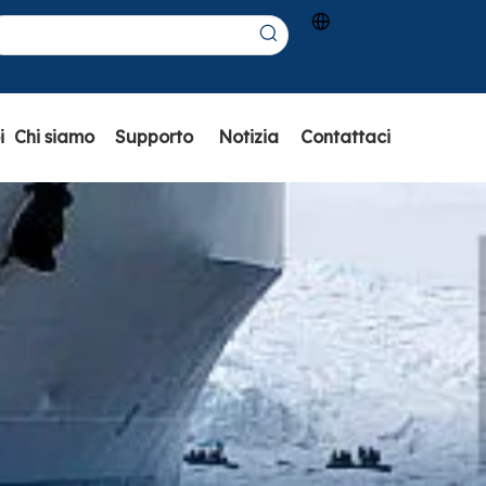
i
Chi siamo
Supporto
Notizia
Contattaci