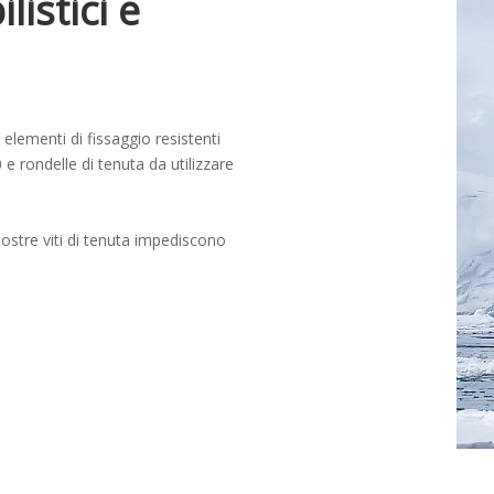
istici e
elementi di fissaggio resistenti
 e rondelle di tenuta da utilizzare
ostre viti di tenuta impediscono