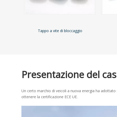
Tappo a vite di bloccaggio
Presentazione del ca
Un certo marchio di veicoli a nuova energia ha adottato i 
ottenere la certificazione ECE UE.