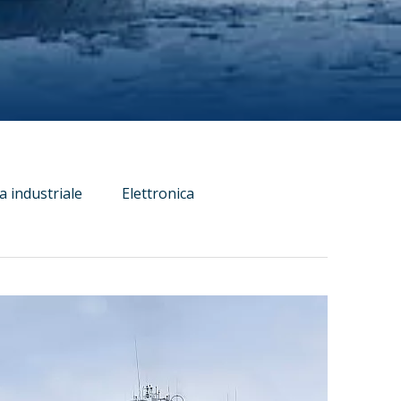
ia industriale
Elettronica