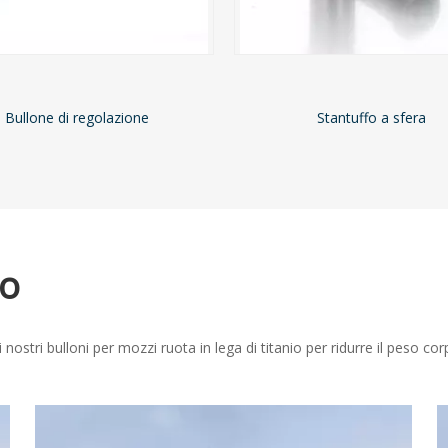
Bullone di regolazione
Stantuffo a sfera
so
nostri bulloni per mozzi ruota in lega di titanio per ridurre il peso c