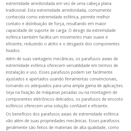
extremidade arredondada em vez de uma cabeça plana
tradicional. Esta extremidade arredondada, comumente
conhecida como extremidade esférica, permite melhor
contato e distribuição de força, resultando em maior
capacidade de suporte de carga. O design da extremidade
esférica também facilita um movimento mais suave e
eficiente, reduzindo o atrito e o desgaste dos componentes
fixados.
Além de suas vantagens mecânicas, os parafusos axiais de
extremidade esférica oferecem versatilidade em termos de
instalação e uso. Esses parafusos podem ser facilmente
ajustados e apertados usando ferramentas convencionais,
tornando-os adequados para uma ampla gama de aplicações.
Seja na fixação de máquinas pesadas ou na montagem de
componentes eletrônicos delicados, os parafusos de encosto
esféricos oferecem uma solução confiável e eficiente.
Os benefícios dos parafusos axiais de extremidade esférica
vão além de suas propriedades mecânicas. Esses parafusos
geralmente são feitos de materiais de alta qualidade, como