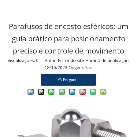
Parafusos de encosto esféricos: um
guia prático para posicionamento
preciso e controle de movimento
Visualizações:
0
Autor: Editor do site Horário de publicação:
18/10/2023 Origem:
Site
Pergunte