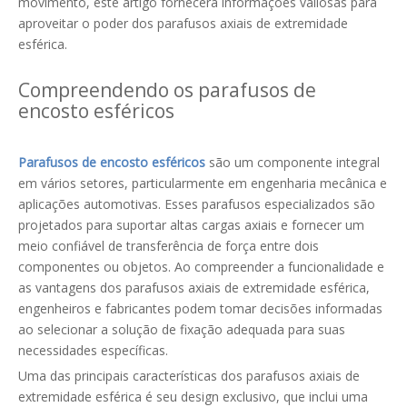
movimento, este artigo fornecerá informações valiosas para
aproveitar o poder dos parafusos axiais de extremidade
esférica.
Compreendendo os parafusos de
encosto esféricos
Parafusos de encosto esféricos
são um componente integral
em vários setores, particularmente em engenharia mecânica e
aplicações automotivas. Esses parafusos especializados são
projetados para suportar altas cargas axiais e fornecer um
meio confiável de transferência de força entre dois
componentes ou objetos. Ao compreender a funcionalidade e
as vantagens dos parafusos axiais de extremidade esférica,
engenheiros e fabricantes podem tomar decisões informadas
ao selecionar a solução de fixação adequada para suas
necessidades específicas.
Uma das principais características dos parafusos axiais de
extremidade esférica é seu design exclusivo, que inclui uma