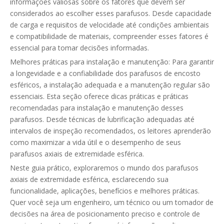
informações valiosas sobre os fatores que devem ser
considerados ao escolher esses parafusos. Desde capacidade
de carga e requisitos de velocidade até condições ambientais
e compatibilidade de materiais, compreender esses fatores é
essencial para tomar decisões informadas.
Melhores práticas para instalação e manutenção: Para garantir
a longevidade e a confiabilidade dos parafusos de encosto
esféricos, a instalação adequada e a manutenção regular são
essenciais. Esta seção oferece dicas práticas e práticas
recomendadas para instalação e manutenção desses
parafusos. Desde técnicas de lubrificação adequadas até
intervalos de inspeção recomendados, os leitores aprenderão
como maximizar a vida útil e o desempenho de seus
parafusos axiais de extremidade esférica.
Neste guia prático, exploraremos o mundo dos parafusos
axiais de extremidade esférica, esclarecendo sua
funcionalidade, aplicações, benefícios e melhores práticas.
Quer você seja um engenheiro, um técnico ou um tomador de
decisões na área de posicionamento preciso e controle de