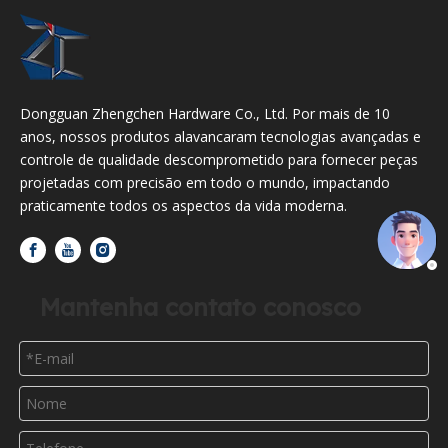
Dongguan Zhengchen Hardware Co., Ltd. Por mais de 10
anos, nossos produtos alavancaram tecnologias avançadas e
controle de qualidade descomprometido para fornecer peças
projetadas com precisão em todo o mundo, impactando
praticamente todos os aspectos da vida moderna.
Mantenha contato conosco