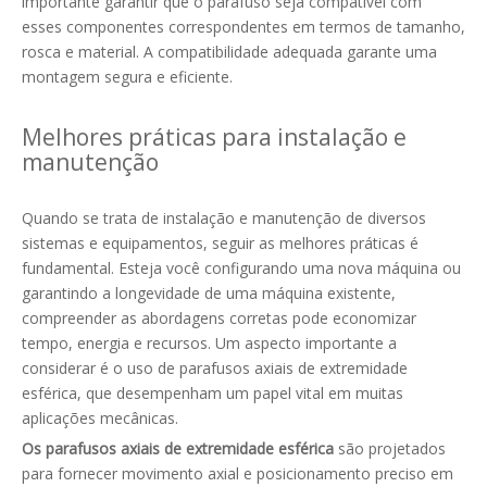
importante garantir que o parafuso seja compatível com
esses componentes correspondentes em termos de tamanho,
rosca e material. A compatibilidade adequada garante uma
montagem segura e eficiente.
Melhores práticas para instalação e
manutenção
Quando se trata de instalação e manutenção de diversos
sistemas e equipamentos, seguir as melhores práticas é
fundamental. Esteja você configurando uma nova máquina ou
garantindo a longevidade de uma máquina existente,
compreender as abordagens corretas pode economizar
tempo, energia e recursos. Um aspecto importante a
considerar é o uso de parafusos axiais de extremidade
esférica, que desempenham um papel vital em muitas
aplicações mecânicas.
Os parafusos axiais de extremidade esférica
são projetados
para fornecer movimento axial e posicionamento preciso em