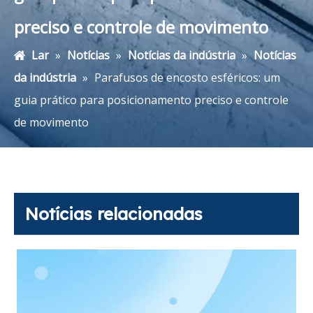
preciso e controle de movimento
Lar
»
Notícias
»
Notícias da indústria
»
Notícias
da indústria
»
Parafusos de encosto esféricos: um
guia prático para posicionamento preciso e controle
de movimento
Notícias relacionadas