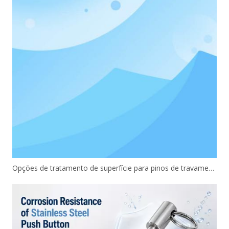
Opções de tratamento de superfície para pinos de travamento de botão