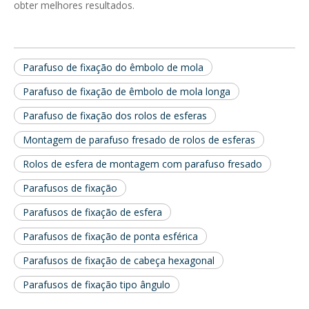
obter melhores resultados.
Parafuso de fixação do êmbolo de mola
Parafuso de fixação de êmbolo de mola longa
Parafuso de fixação dos rolos de esferas
Montagem de parafuso fresado de rolos de esferas
Rolos de esfera de montagem com parafuso fresado
Parafusos de fixação
Parafusos de fixação de esfera
Parafusos de fixação de ponta esférica
Parafusos de fixação de cabeça hexagonal
Parafusos de fixação tipo ângulo