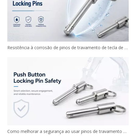
Resistência à corrosão de pinos de travamento de tecla de aço inoxidável
Como melhorar a segurança ao usar pinos de travamento de botão