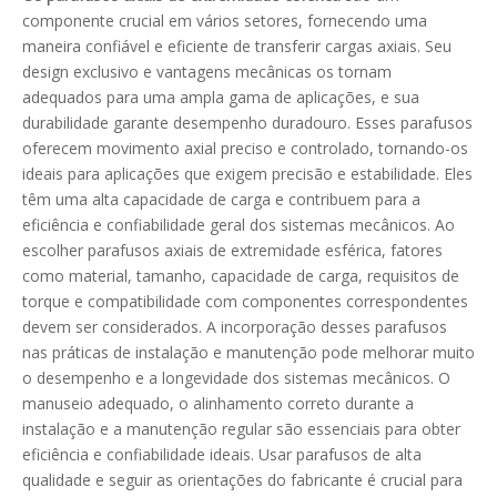
componente crucial em vários setores, fornecendo uma
maneira confiável e eficiente de transferir cargas axiais. Seu
design exclusivo e vantagens mecânicas os tornam
adequados para uma ampla gama de aplicações, e sua
durabilidade garante desempenho duradouro. Esses parafusos
oferecem movimento axial preciso e controlado, tornando-os
ideais para aplicações que exigem precisão e estabilidade. Eles
têm uma alta capacidade de carga e contribuem para a
eficiência e confiabilidade geral dos sistemas mecânicos. Ao
escolher parafusos axiais de extremidade esférica, fatores
como material, tamanho, capacidade de carga, requisitos de
torque e compatibilidade com componentes correspondentes
devem ser considerados. A incorporação desses parafusos
nas práticas de instalação e manutenção pode melhorar muito
o desempenho e a longevidade dos sistemas mecânicos. O
manuseio adequado, o alinhamento correto durante a
instalação e a manutenção regular são essenciais para obter
eficiência e confiabilidade ideais. Usar parafusos de alta
qualidade e seguir as orientações do fabricante é crucial para