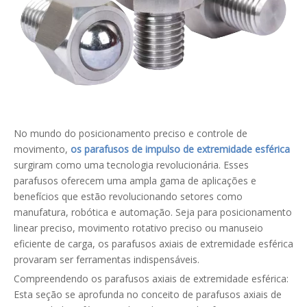
No mundo do posicionamento preciso e controle de
movimento,
os parafusos de impulso de extremidade esférica
surgiram como uma tecnologia revolucionária. Esses
parafusos oferecem uma ampla gama de aplicações e
benefícios que estão revolucionando setores como
manufatura, robótica e automação. Seja para posicionamento
linear preciso, movimento rotativo preciso ou manuseio
eficiente de carga, os parafusos axiais de extremidade esférica
provaram ser ferramentas indispensáveis.
Compreendendo os parafusos axiais de extremidade esférica:
Esta seção se aprofunda no conceito de parafusos axiais de