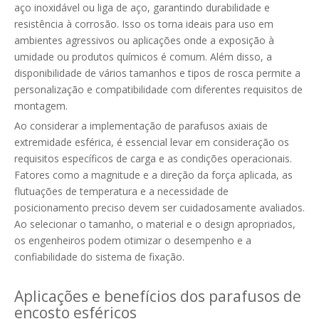
aço inoxidável ou liga de aço, garantindo durabilidade e
resistência à corrosão. Isso os torna ideais para uso em
ambientes agressivos ou aplicações onde a exposição à
umidade ou produtos químicos é comum. Além disso, a
disponibilidade de vários tamanhos e tipos de rosca permite a
personalização e compatibilidade com diferentes requisitos de
montagem.
Ao considerar a implementação de parafusos axiais de
extremidade esférica, é essencial levar em consideração os
requisitos específicos de carga e as condições operacionais.
Fatores como a magnitude e a direção da força aplicada, as
flutuações de temperatura e a necessidade de
posicionamento preciso devem ser cuidadosamente avaliados.
Ao selecionar o tamanho, o material e o design apropriados,
os engenheiros podem otimizar o desempenho e a
confiabilidade do sistema de fixação.
Aplicações e benefícios dos parafusos de
encosto esféricos