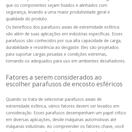
que os componentes sejam fixados e alinhados com
segurança, levando a uma maior produtividade geral e
qualidade do produto.
Os benefícios dos parafusos axiais de extremidade esférica
vão além de suas aplicações em indústrias específicas. Esses
parafusos são conhecidos por sua alta capacidade de carga,
durabilidade e resistência ao desgaste. Eles são projetados
para suportar cargas pesadas e condições extremas,
tornando-os adequados para uso em ambientes desafiadores.
Fatores a serem considerados ao
escolher parafusos de encosto esféricos
Quando se trata de selecionar parafusos axiais de
extremidade esférica, vários fatores devem ser levados em
consideração. Esses parafusos desempenham um papel crítico
em diversas aplicações, desde máquinas automotivas até
máquinas industriais. Ao compreender os fatores-chave, você