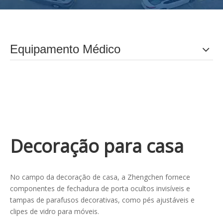
Equipamento Médico
Decoração para casa
No campo da decoração de casa, a Zhengchen fornece
componentes de fechadura de porta ocultos invisíveis e
tampas de parafusos decorativas, como pés ajustáveis ​​e
clipes de vidro para móveis.