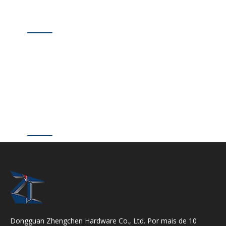
Dongguan Zhengchen Hardware Co., Ltd. Por mais de 10