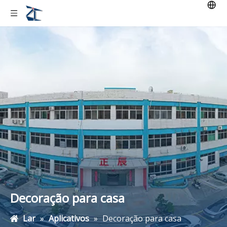
Decoração para casa
Lar
»
Aplicativos
»
Decoração para casa