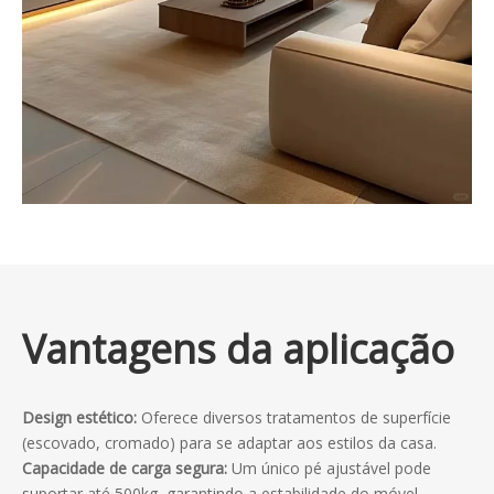
Vantagens da aplicação
Design estético:
Oferece diversos tratamentos de superfície
(escovado, cromado) para se adaptar aos estilos da casa.
Capacidade de carga segura:
Um único pé ajustável pode
suportar até 500kg, garantindo a estabilidade do móvel.