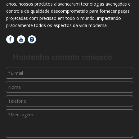
anos, nossos produtos alavancaram tecnologias avançadas e
controle de qualidade descomprometido para fornecer peças
projetadas com precisão em todo o mundo, impactando
praticamente todos os aspectos da vida moderna.
Mantenha contato conosco