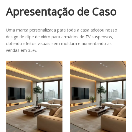
Apresentação de Caso
Uma marca personalizada para toda a casa adotou nosso
design de clipe de vidro para armários de TV suspensos,
obtendo efeitos visuais sem moldura e aumentando as
vendas em 35%.