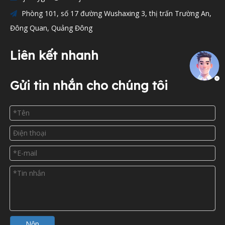
Phòng 101, số 17 đường Wushaxing 3, thị trấn Trường An,

Đông Quan, Quảng Đông
Liên kết nhanh
Gửi tin nhắn cho chúng tôi
Nộp