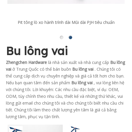
Pit tông lò xo hành trình dài Mũi dài PJH tiêu chuẩn
Bu lông vai
Zhengchen Hardware
là nhà sản xuất và nhà cung cấp
Bu lông
vai
ở Trung Quốc có thể bán buôn
Bu lông vai
. Chúng tôi có
thể cung cấp dịch vụ chuyên nghiệp và giá cả tốt hơn cho bạn.
Nếu bạn quan tâm đến sản phẩm
Bu lông vai
, vui lòng liên hệ
với chúng tôi. Lời khuyên: Các nhu cầu đặc biệt, ví dụ: OEM,
ODM, tùy chỉnh theo nhu cầu, thiết kế và những thứ khác, vui
lòng gửi email cho chúng tôi và cho chúng tôi biết nhu cầu chi
tiết. Chúng tôi làm theo chất lượng yên tâm là giá cả bằng
lương tâm, phục vụ tận tình.