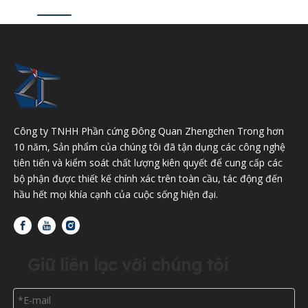
Công ty TNHH Phần cứng Đông Quan Zhengchen Trong hơn
10 năm, Sản phẩm của chúng tôi đã tận dụng các công nghệ
tiên tiến và kiểm soát chất lượng kiên quyết để cung cấp các
bộ phận được thiết kế chính xác trên toàn cầu, tác động đến
hầu hết mọi khía cạnh của cuộc sống hiện đại.
Giữ liên lạc với chúng tôi