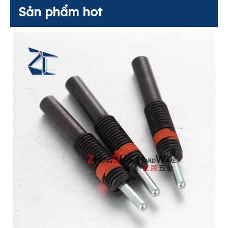
Sản phẩm hot