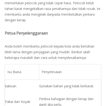
memerlukan pelocok yang tidak cepat haus. Pelocok keluli
tahan karat mengekalkan rasa penahannya dan tidak rosak. Ini
membantu anda mengelak daripada membetulkan perkara
dengan kerap.
Petua Penyelenggaraan
Anda boleh membantu pelocok kepala bola anda bertahan
lebih lama dengan penjagaan yang mudah. Berikut ialah
beberapa masalah dan cara untuk menyelesaikannya:
Isu Biasa
Penyelesaian
kakisan
Gunakan bahan yang tidak berkarat.
Periksa bahagian dengan kerap dan
Pakai dan Koyak
ganti jika perlu.