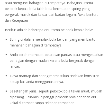
atau mengunci bahagian di tempatnya. Bahagian utama
pelocok kepala bola ialah bola bermuatan spring yang
bergerak masuk dan keluar dari badan logam. Reka benturd
dan Ketepatan
Berikut adalah beberapa ciri utama pelocok kepala bola:
Spring di dalam menolak bola ke luar, yang membantu
menahan bahagian di tempatnya.
Anda boleh membuat pelarasan pantas atau mengeluarkan
bahagian dengan mudah kerana bola bergerak dengan
lancar.
Daya mantap dari spring memastikan tindakan konsisten
setiap kali anda menggunakannya.
Sesetengah jenis, seperti pelocok bola tekan muat, mudah
dipasang. Lain-lain, dipanggil pelocok bola penahan diri,
kekal di tempat tanpa tekanan tambahan.