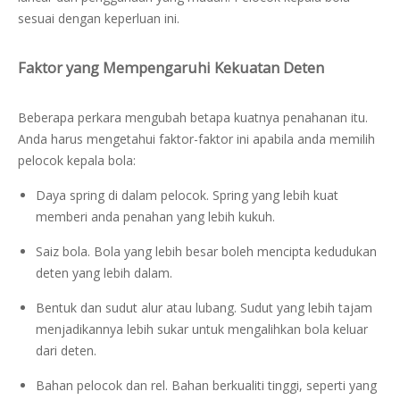
sesuai dengan keperluan ini.
Faktor yang Mempengaruhi Kekuatan Deten
Beberapa perkara mengubah betapa kuatnya penahanan itu.
Anda harus mengetahui faktor-faktor ini apabila anda memilih
pelocok kepala bola:
Daya spring di dalam pelocok. Spring yang lebih kuat
memberi anda penahan yang lebih kukuh.
Saiz bola. Bola yang lebih besar boleh mencipta kedudukan
deten yang lebih dalam.
Bentuk dan sudut alur atau lubang. Sudut yang lebih tajam
menjadikannya lebih sukar untuk mengalihkan bola keluar
dari deten.
Bahan pelocok dan rel. Bahan berkualiti tinggi, seperti yang