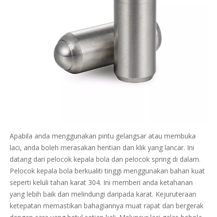
Apabila anda menggunakan pintu gelangsar atau membuka
laci, anda boleh merasakan hentian dan klik yang lancar. Ini
datang dari pelocok kepala bola dan pelocok spring di dalam.
Pelocok kepala bola berkualiti tinggi menggunakan bahan kuat
seperti keluli tahan karat 304. Ini memberi anda ketahanan
yang lebih baik dan melindungi daripada karat. Kejuruteraan
ketepatan memastikan bahagiannya muat rapat dan bergerak