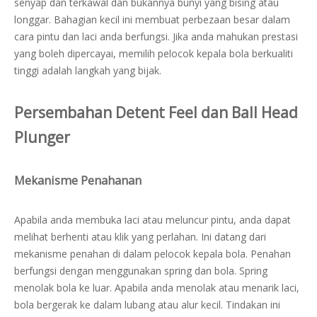
senyap dan terkawal dan bukannya bunyi yang bising atau
longgar. Bahagian kecil ini membuat perbezaan besar dalam
cara pintu dan laci anda berfungsi. Jika anda mahukan prestasi
yang boleh dipercayai, memilih pelocok kepala bola berkualiti
tinggi adalah langkah yang bijak.
Persembahan Detent Feel dan Ball Head
Plunger
Mekanisme Penahanan
Apabila anda membuka laci atau meluncur pintu, anda dapat
melihat berhenti atau klik yang perlahan. Ini datang dari
mekanisme penahan di dalam pelocok kepala bola. Penahan
berfungsi dengan menggunakan spring dan bola. Spring
menolak bola ke luar. Apabila anda menolak atau menarik laci,
bola bergerak ke dalam lubang atau alur kecil. Tindakan ini