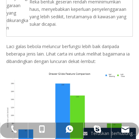
Reka bentuk geseran rendah meminimumkan
garaan
haus, menyebabkan keperluan penyelenggaraan
yang
yang lebih sedikit, terutamanya di kawasan yang
dikurangka
sukar dicapai.
n
Laci galas bebola meluncur berfungsi lebih baik daripada
beberapa jenis lain. Lihat carta ini untuk melihat bagaimana ia
dibandingkan dengan luncuran dekat-lembut:
j
+86-769-85303229
+86- 13763283864
+86- 13763283864
galina910902
Teruskan Berhubung Dengan Kami