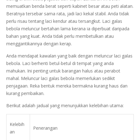
memuatkan benda berat seperti kabinet besar atau peti alatan.
Beratnya tersebar sama rata, jadi laci kekal stabil. Anda tidak
perlu risau tentang laci kendur atau tersangkut. Laci galas
bebola meluncur bertahan lama kerana ia diperbuat daripada
bahan yang kuat. Anda tidak perlu membetulkan atau
menggantikannya dengan kerap.
Anda mendapat kawalan yang baik dengan meluncur laci galas
bebola. Laci berhenti betul-betul di tempat yang anda
mahukan. Ini penting untuk barangan halus atau perabot
mahal. Meluncur laci galas bebola memerlukan sedikit
penjagaan. Reka bentuk mereka bermakna kurang haus dan
kurang pembaikan.
Berikut adalah jadual yang menunjukkan kelebihan utama:
Kelebih
Penerangan
an