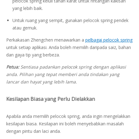
pelocok spring keluli tahan karat untuk rintangan kakisan
yang lebih baik.
Untuk ruang yang sempit, gunakan pelocok spring pendek
atau gemuk.
Perkakasan Zhengchen menawarkan a
pelbagai pelocok spring
untuk setiap aplikasi. Anda boleh memilih daripada saiz, bahan
dan gaya tip yang berbeza.
Petua:
Sentiasa padankan pelocok spring dengan aplikasi
anda. Pilihan yang tepat memberi anda tindakan yang
lancar dan hayat yang lebih lama.
Kesilapan Biasa yang Perlu Dielakkan
Apabila anda memilih pelocok spring, anda ingin mengelakkan
kesilapan biasa. Kesilapan ini boleh menyebabkan masalah
dengan pintu dan laci anda.