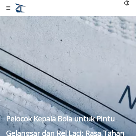
Pelocok Kepala Bola untuk Pintu
Gelangsar dan Rel Laci: Rasa Tahan