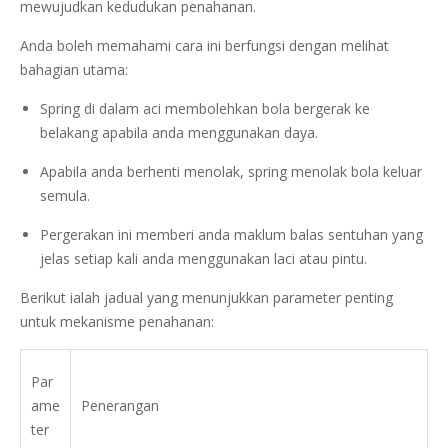
mewujudkan kedudukan penahanan.
Anda boleh memahami cara ini berfungsi dengan melihat
bahagian utama:
Spring di dalam aci membolehkan bola bergerak ke
belakang apabila anda menggunakan daya.
Apabila anda berhenti menolak, spring menolak bola keluar
semula.
Pergerakan ini memberi anda maklum balas sentuhan yang
jelas setiap kali anda menggunakan laci atau pintu.
Berikut ialah jadual yang menunjukkan parameter penting
untuk mekanisme penahanan:
Par
ame
Penerangan
ter