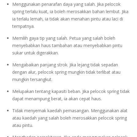
Menggunakan penarafan daya yang salah. Jika pelocok
spring terlalu kuat, ia boleh merosakkan bahan lembut. Jika
ia terlalu lemah, ia tidak akan menahan pintu atau laci di
tempatnya.
Memilih gaya tip yang salah. Petua yang salah boleh
menyebabkan haus tambahan atau menyebabkan pintu
sukar untuk digerakkan.
Mengabaikan panjang strok. Jika lejang tidak sepadan
dengan alur, pelocok spring mungkin tidak terlibat atau
mungkin tersangkut.
Melupakan tentang kapasiti beban. Jika pelocok spring tidak
dapat menampung berat, ia akan cepat haus.
Tidak menyemak kaedah pemasangan. Menggunakan alat
atau kaedah yang salah boleh merosakkan pelocok spring
atau pintu.