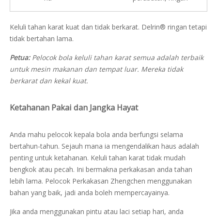
Keluli tahan karat kuat dan tidak berkarat. Delrin® ringan tetapi
tidak bertahan lama.
Petua:
Pelocok bola keluli tahan karat semua adalah terbaik
untuk mesin makanan dan tempat luar. Mereka tidak
berkarat dan kekal kuat.
Ketahanan Pakai dan Jangka Hayat
Anda mahu pelocok kepala bola anda berfungsi selama
bertahun-tahun. Sejauh mana ia mengendalikan haus adalah
penting untuk ketahanan. Keluli tahan karat tidak mudah
bengkok atau pecah. Ini bermakna perkakasan anda tahan
lebih lama. Pelocok Perkakasan Zhengchen menggunakan
bahan yang baik, jadi anda boleh mempercayainya.
Jika anda menggunakan pintu atau laci setiap hari, anda