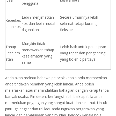
Ideal
keselamatan
pengguna
Lebih menjimatkan
Secara umumnya lebih
Keberkes
kos dan lebih mudah
selamat tetapi kurang
anan kos
digunakan
fleksibel
Mungkin tidak
Tahap
Lebih baik untuk penjajaran
menawarkan tahap
Keselam
yang tepat dan pengancing
keselamatan yang
atan
yang boleh dipercayai
sama
Anda akan melihat bahawa pelocok kepala bola memberikan
anda tindakan penahan yang lebih lancar. Anda boleh
melaraskan atau memindahkan bahagian dengan kerap tanpa
banyak usaha. Pin detent berfungsi lebih baik apabila anda
memerlukan pegangan yang sangat kuat dan selamat. Untuk
pintu gelangsar dan rel laci, anda inginkan pergerakan yang
lancar dan penggunaan yang mudah. Pelocok kepala bola