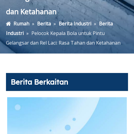
dan Ketahanan
Rumah
»
Berita
»
Berita Industri
»
Berita
Industri
»
Pelocok Kepala Bola untuk Pintu
Gelangsar dan Rel Laci: Rasa Tahan dan Ketahanan
Berita Berkaitan