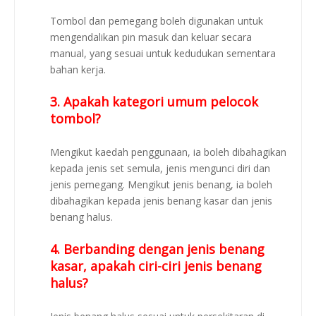
Tombol dan pemegang boleh digunakan untuk
mengendalikan pin masuk dan keluar secara
manual, yang sesuai untuk kedudukan sementara
bahan kerja.
3. Apakah kategori umum pelocok
tombol?
Mengikut kaedah penggunaan, ia boleh dibahagikan
kepada jenis set semula, jenis mengunci diri dan
jenis pemegang. Mengikut jenis benang, ia boleh
dibahagikan kepada jenis benang kasar dan jenis
benang halus.
4. Berbanding dengan jenis benang
kasar, apakah ciri-ciri jenis benang
halus?