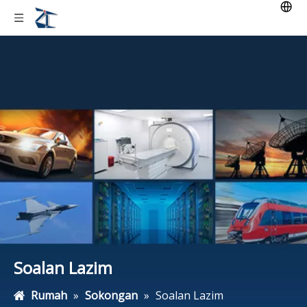
Soalan Lazim
Rumah
»
Sokongan
»
Soalan Lazim