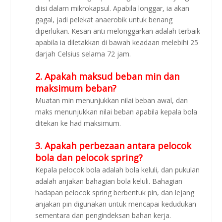
diisi dalam mikrokapsul. Apabila longgar, ia akan
gagal, jadi pelekat anaerobik untuk benang
diperlukan. Kesan anti melonggarkan adalah terbaik
apabila ia diletakkan di bawah keadaan melebihi 25
darjah Celsius selama 72 jam.
2. Apakah maksud beban min dan
maksimum beban?
Muatan min menunjukkan nilai beban awal, dan
maks menunjukkan nilai beban apabila kepala bola
ditekan ke had maksimum.
3. Apakah perbezaan antara pelocok
bola dan pelocok spring?
Kepala pelocok bola adalah bola keluli, dan pukulan
adalah anjakan bahagian bola keluli. Bahagian
hadapan pelocok spring berbentuk pin, dan lejang
anjakan pin digunakan untuk mencapai kedudukan
sementara dan pengindeksan bahan kerja.