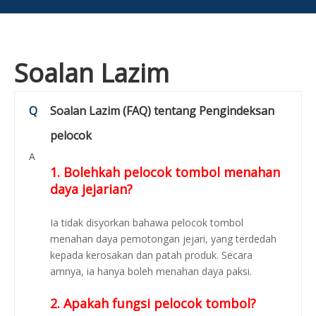
Soalan Lazim
Q
Soalan Lazim (FAQ) tentang Pengindeksan
pelocok
A
1. Bolehkah pelocok tombol menahan
daya jejarian?
Ia tidak disyorkan bahawa pelocok tombol
menahan daya pemotongan jejari, yang terdedah
kepada kerosakan dan patah produk. Secara
amnya, ia hanya boleh menahan daya paksi.
2. Apakah fungsi pelocok tombol?