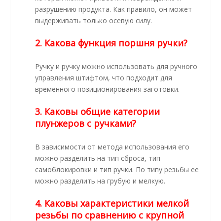
разрушению продукта. Как правило, он может
выдерживать только осевую силу.
2. Какова функция поршня ручки?
Ручку и ручку можно использовать для ручного
управления штифтом, что подходит для
временного позиционирования заготовки.
3. Каковы общие категории
плунжеров с ручками?
В зависимости от метода использования его
можно разделить на тип сброса, тип
самоблокировки и тип ручки. По типу резьбы ее
можно разделить на грубую и мелкую.
4. Каковы характеристики мелкой
резьбы по сравнению с крупной