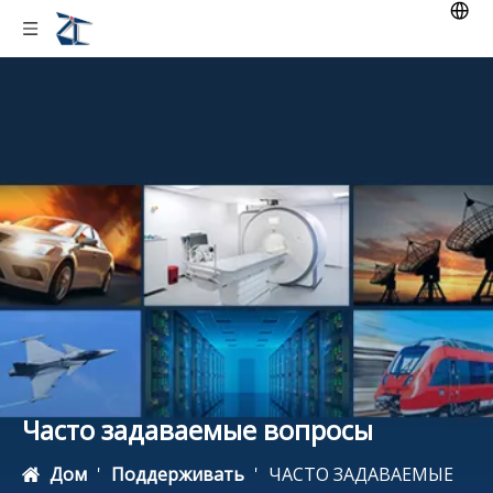
Часто задаваемые вопросы
Дом
'
Поддерживать
'
ЧАСТО ЗАДАВАЕМЫЕ