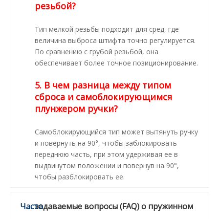
резьбой?
Тип мелкой резьбы подходит для сред, где
величина выброса штифта точно регулируется.
По сравнению с грубой резьбой, она
обеспечивает более точное позиционирование.
5. В чем разница между типом
сброса и самоблокирующимся
плунжером ручки?
Самоблокирующийся тип может вытянуть ручку
и повернуть на 90°, чтобы заблокировать
переднюю часть, при этом удерживая ее в
выдвинутом положении и повернув на 90°,
чтобы разблокировать ее.
Часто
задаваемые вопросы (FAQ) о пружинном