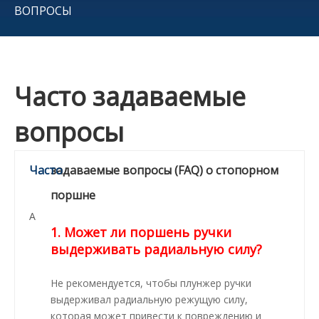
ВОПРОСЫ
Часто задаваемые
вопросы
Часто
задаваемые вопросы (FAQ) о стопорном
поршне
А
1. Может ли поршень ручки
выдерживать радиальную силу?
Не рекомендуется, чтобы плунжер ручки
выдерживал радиальную режущую силу,
которая может привести к повреждению и