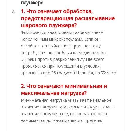
плунжере
1. Что означает обработка,
А
предотвращающая расшатывание
шарового плунжера?
Фиксируется анаэробным газовым клеем,
наполненным микрокапсулами. Если он
ослабнет, он выйдет из строя, поэтому
потребуется анаэробный клей для резьбы.
Эффект против разрыхления лучше всего
проявляется при помещении в условия,
превышающие 25 градусов Цельсия, на 72 часа.
2. Что означают минимальная и
максимальная нагрузка?
Минимальная нагрузка указывает начальное
значение нагрузки, а максимальная указывает
значение нагрузки, когда шаровая головка
нажимается до максимального предела.