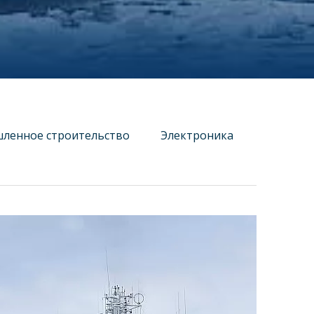
ленное строительство
Электроника