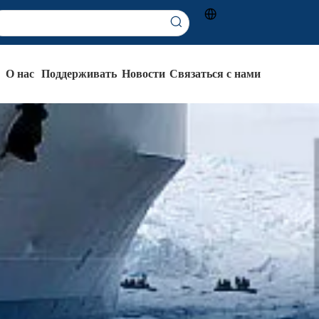
О нас
Поддерживать
Новости
Связаться с нами