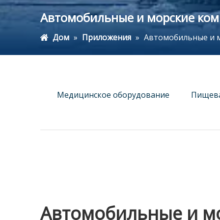
Автомобильные и морские ко
Дом
»
Приложения
»
Автомобильные и 
Медицинское оборудование
Пищев
Автомобильные и м