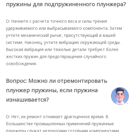
пружины для подпружиненного плунжера?
О: Начните с расчета точного веса и силы трения
удерживаемого или выбрасываемого компонента. Затем
учтите механический рычаг, присутствующий в вашей
системе. Наконец, учтите вибрацию окружающей среды.
Высокая вибрация или тяжелые детали требуют более
жестких пружин для предотвращения случайного
освобождения.
Вопрос: Можно ли отремонтировать
плунжер пружины, если пружина
изнашивается?
О: Нет, их ремонт отнимает драгоценное время. В
большинстве промышленных применений пружинные
плунжеры служат недорогими готовыми компонентами