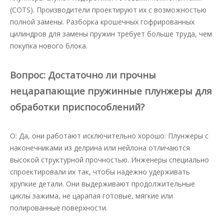
(COTS). Производители проектируют их с возможностью
полной замены. Разборка крошечных гофрированных
цилиндров для замены пружин требует больше труда, чем
покупка нового блока.
Вопрос: Достаточно ли прочны
нецарапающие пружинные плунжеры для
обработки приспособлений?
О: Да, они работают исключительно хорошо. Плунжеры с
наконечниками из делрина или нейлона отличаются
высокой структурной прочностью. Инженеры специально
спроектировали их так, чтобы надежно удерживать
хрупкие детали. Они выдерживают продолжительные
циклы зажима, не царапая готовые, мягкие или
полированные поверхности.