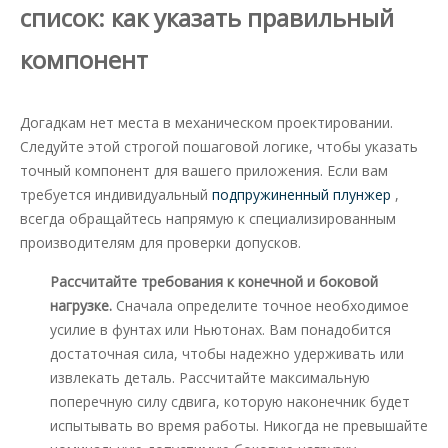
список: как указать правильный
компонент
Догадкам нет места в механическом проектировании.
Следуйте этой строгой пошаговой логике, чтобы указать
точный компонент для вашего приложения. Если вам
требуется индивидуальный
подпружиненный плунжер
,
всегда обращайтесь напрямую к специализированным
производителям для проверки допусков.
Рассчитайте требования к конечной и боковой
нагрузке.
Сначала определите точное необходимое
усилие в фунтах или Ньютонах. Вам понадобится
достаточная сила, чтобы надежно удерживать или
извлекать деталь. Рассчитайте максимальную
поперечную силу сдвига, которую наконечник будет
испытывать во время работы. Никогда не превышайте