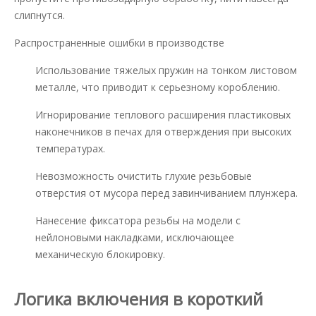
слипнутся.
Распространенные ошибки в производстве
Использование тяжелых пружин на тонком листовом
металле, что приводит к серьезному короблению.
Игнорирование теплового расширения пластиковых
наконечников в печах для отверждения при высоких
температурах.
Невозможность очистить глухие резьбовые
отверстия от мусора перед завинчиванием плунжера.
Нанесение фиксатора резьбы на модели с
нейлоновыми накладками, исключающее
механическую блокировку.
Логика включения в короткий