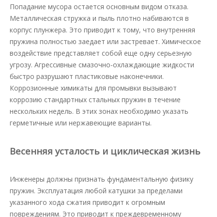
Попадание мусора остается основным видом отказа.
Металлическая стружка и пыль плотно набиваются в
корпус плунжера. Это приводит к тому, что внутренняя
пружина полностью заедает или застревает. Химическое
воздействие представляет собой еще одну серьезную
угрозу. Агрессивные смазочно-охлаждающие жидкости
быстро разрушают пластиковые наконечники.
Коррозионные химикаты для промывки вызывают
коррозию стандартных стальных пружин в течение
нескольких недель. В этих зонах необходимо указать
герметичные или нержавеющие варианты.
Весенняя усталость и циклическая жизнь
Инженеры должны признать фундаментальную физику
пружин. Эксплуатация любой катушки за пределами
указанного хода сжатия приводит к огромным
повреждениям. Это приводит к преждевременному