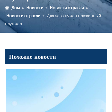
Дом
»
Новости
»
Новости отрасли
»
Новости отрасли
»
Для чего нужен пружинный
плунжер
Похожие новости