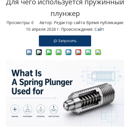
Для чего используется пружинный
плунжер
Просмотры:
0
Автор: Редактор сайта Время публикации:
10 апреля 2026 г. Происхождение:
Сайт
Запросить