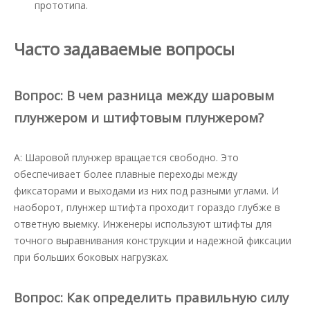
прототипа.
Часто задаваемые вопросы
Вопрос: В чем разница между шаровым
плунжером и штифтовым плунжером?
A: Шаровой плунжер вращается свободно. Это
обеспечивает более плавные переходы между
фиксаторами и выходами из них под разными углами. И
наоборот, плунжер штифта проходит гораздо глубже в
ответную выемку. Инженеры используют штифты для
точного выравнивания конструкции и надежной фиксации
при больших боковых нагрузках.
Вопрос: Как определить правильную силу