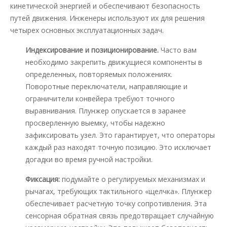
кинетической энергией и обеспечивают безопасность
путей движения. Инженеры используют их для решения
четырех основных эксплуатационных задач.
Индексирование и позиционирование.
Часто вам
необходимо закрепить движущиеся компоненты в
определенных, повторяемых положениях.
Поворотные переключатели, направляющие и
ограничители конвейера требуют точного
выравнивания. Плунжер опускается в заранее
просверленную выемку, чтобы надежно
зафиксировать узел. Это гарантирует, что операторы
каждый раз находят точную позицию. Это исключает
догадки во время ручной настройки.
Фиксация:
подумайте о регулируемых механизмах и
рычагах, требующих тактильного «щелчка». Плунжер
обеспечивает расчетную точку сопротивления. Эта
сенсорная обратная связь предотвращает случайную