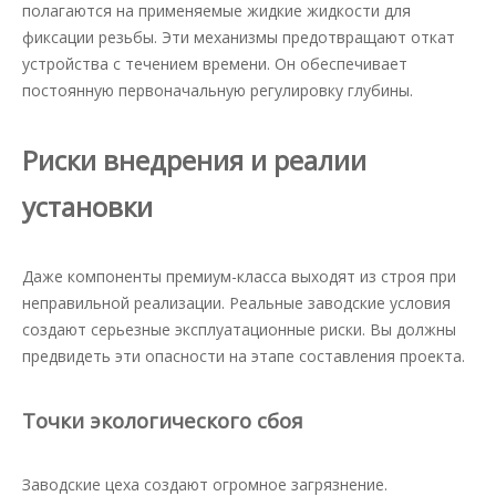
полагаются на применяемые жидкие жидкости для
фиксации резьбы. Эти механизмы предотвращают откат
устройства с течением времени. Он обеспечивает
постоянную первоначальную регулировку глубины.
Риски внедрения и реалии
установки
Даже компоненты премиум-класса выходят из строя при
неправильной реализации. Реальные заводские условия
создают серьезные эксплуатационные риски. Вы должны
предвидеть эти опасности на этапе составления проекта.
Точки экологического сбоя
Заводские цеха создают огромное загрязнение.