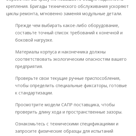
крепления. Бригады технического обслуживания ускоряют
циклы ремонта, мгновенно заменяя модульные детали.
Прежде чем выбирать какое-либо оборудование,
составьте точный список требований к конечной и
боковой нагрузке.
Материалы корпуса и наконечника должны
соответствовать экологическим опасностям вашего
предприятия.
Проверьте свои текущие ручные приспособления,
чтобы определить специальные фиксаторы, готовые
к стандартизации.
Просмотрите модели САПР поставщика, чтобы
проверить длину хода и пространственные зазоры.
Ознакомьтесь с техническими спецификациями и
запросите физические образцы для испытаний