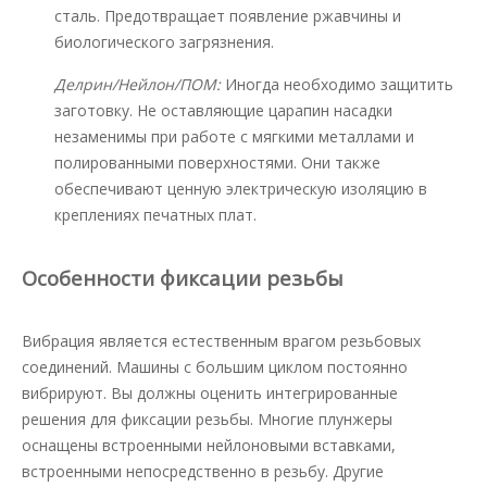
сталь. Предотвращает появление ржавчины и
биологического загрязнения.
Делрин/Нейлон/ПОМ:
Иногда необходимо защитить
заготовку. Не оставляющие царапин насадки
незаменимы при работе с мягкими металлами и
полированными поверхностями. Они также
обеспечивают ценную электрическую изоляцию в
креплениях печатных плат.
Особенности фиксации резьбы
Вибрация является естественным врагом резьбовых
соединений. Машины с большим циклом постоянно
вибрируют. Вы должны оценить интегрированные
решения для фиксации резьбы. Многие плунжеры
оснащены встроенными нейлоновыми вставками,
встроенными непосредственно в резьбу. Другие