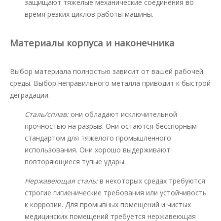
защищают тяжелые механические соединения во
время резких циклов работы машины.
Материалы корпуса и наконечника
Выбор материала полностью зависит от вашей рабочей
среды. Выбор неправильного металла приводит к быстрой
деградации.
Сталь/сплав:
они обладают исключительной
прочностью на разрыв. Они остаются бесспорным
стандартом для тяжелого промышленного
использования. Они хорошо выдерживают
повторяющиеся тупые удары.
Нержавеющая сталь:
в некоторых средах требуются
строгие гигиенические требования или устойчивость
к коррозии. Для промывных помещений и чистых
медицинских помещений требуется нержавеющая