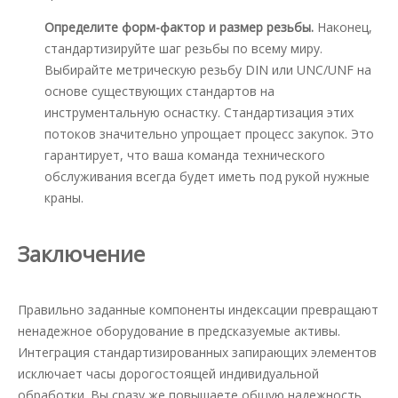
Определите форм-фактор и размер резьбы.
Наконец,
стандартизируйте шаг резьбы по всему миру.
Выбирайте метрическую резьбу DIN или UNC/UNF на
основе существующих стандартов на
инструментальную оснастку. Стандартизация этих
потоков значительно упрощает процесс закупок. Это
гарантирует, что ваша команда технического
обслуживания всегда будет иметь под рукой нужные
краны.
Заключение
Правильно заданные компоненты индексации превращают
ненадежное оборудование в предсказуемые активы.
Интеграция стандартизированных запирающих элементов
исключает часы дорогостоящей индивидуальной
обработки. Вы сразу же повышаете общую надежность