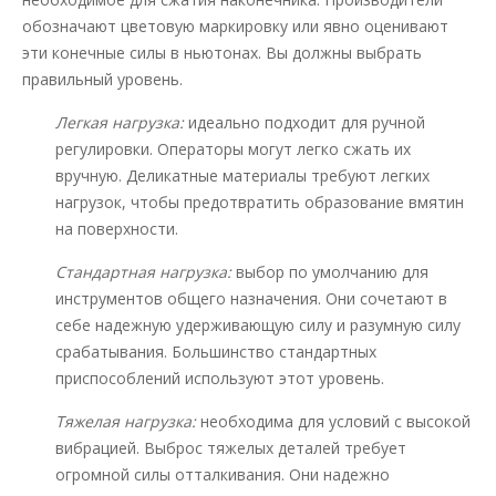
обозначают цветовую маркировку или явно оценивают
эти конечные силы в ньютонах. Вы должны выбрать
правильный уровень.
Легкая нагрузка:
идеально подходит для ручной
регулировки. Операторы могут легко сжать их
вручную. Деликатные материалы требуют легких
нагрузок, чтобы предотвратить образование вмятин
на поверхности.
Стандартная нагрузка:
выбор по умолчанию для
инструментов общего назначения. Они сочетают в
себе надежную удерживающую силу и разумную силу
срабатывания. Большинство стандартных
приспособлений используют этот уровень.
Тяжелая нагрузка:
необходима для условий с высокой
вибрацией. Выброс тяжелых деталей требует
огромной силы отталкивания. Они надежно