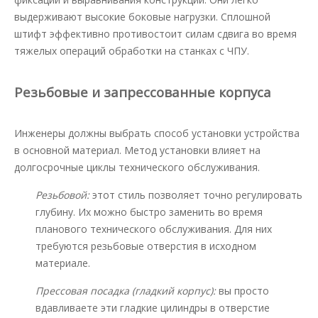
выдерживают высокие боковые нагрузки. Сплошной
штифт эффективно противостоит силам сдвига во время
тяжелых операций обработки на станках с ЧПУ.
Резьбовые и запрессованные корпуса
Инженеры должны выбрать способ установки устройства
в основной материал. Метод установки влияет на
долгосрочные циклы технического обслуживания.
Резьбовой:
этот стиль позволяет точно регулировать
глубину. Их можно быстро заменить во время
планового технического обслуживания. Для них
требуются резьбовые отверстия в исходном
материале.
Прессовая посадка (гладкий корпус):
вы просто
вдавливаете эти гладкие цилиндры в отверстие