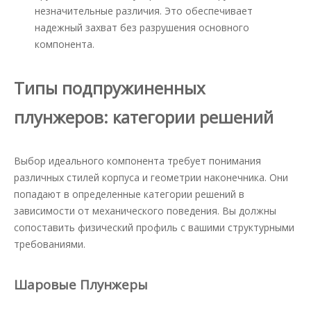
незначительные различия. Это обеспечивает
надежный захват без разрушения основного
компонента.
Типы подпружиненных
плунжеров: категории решений
Выбор идеального компонента требует понимания
различных стилей корпуса и геометрии наконечника. Они
попадают в определенные категории решений в
зависимости от механического поведения. Вы должны
сопоставить физический профиль с вашими структурными
требованиями.
Шаровые Плунжеры