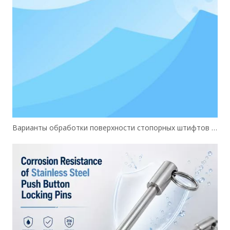
Варианты обработки поверхности стопорных штифтов кнопок