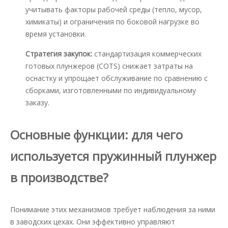
учитывать факторы рабочей среды (тепло, мусор,
химикаты) и ограничения по боковой нагрузке во
время установки.
Стратегия закупок:
стандартизация коммерческих
готовых плунжеров (COTS) снижает затраты на
оснастку и упрощает обслуживание по сравнению с
сборками, изготовленными по индивидуальному
заказу.
Основные функции: для чего
используется пружинный плунжер
в производстве?
Понимание этих механизмов требует наблюдения за ними
в заводских цехах. Они эффективно управляют