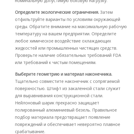
номинальную допустимую боковую нагрузку.
Определите экологические ограничения.
Затем
отфильтруйте варианты по условиям окружающей
среды. Обратите внимание на максимальную рабочую
температуру на вашем предприятии. Определите
любое химическое воздействие охлаждающих
жидкостей или промышленных чистящих средств.
Проверьте наличие обязательных требований FDA
или требований к чистым помещениям.
Выберите геометрию и материал наконечника.
Тщательно совместите наконечник с сопрягаемой
поверхностью. Штифт из закаленной стали служит
для выравнивания конструкционной стали.
Нейлоновый шарик прекрасно защищает
полированный алюминиевый безель. Правильное
подбор материала предотвращает появление
повреждений и обеспечивает невероятно плавное
срабатывание.