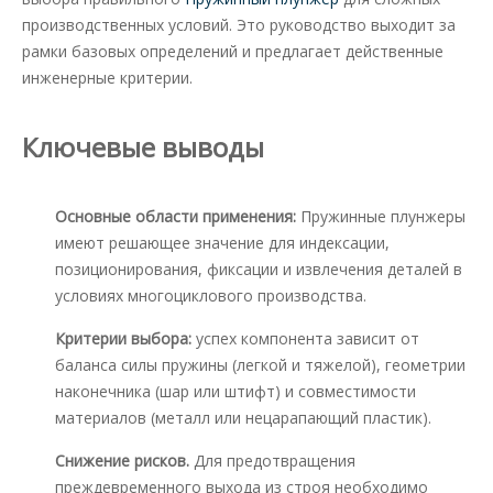
производственных условий. Это руководство выходит за
рамки базовых определений и предлагает действенные
инженерные критерии.
Ключевые выводы
Основные области применения:
Пружинные плунжеры
имеют решающее значение для индексации,
позиционирования, фиксации и извлечения деталей в
условиях многоциклового производства.
Критерии выбора:
успех компонента зависит от
баланса силы пружины (легкой и тяжелой), геометрии
наконечника (шар или штифт) и совместимости
материалов (металл или нецарапающий пластик).
Снижение рисков.
Для предотвращения
преждевременного выхода из строя необходимо