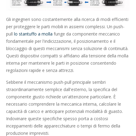
Gli ingegneri sono costantemente alla ricerca di modi efficienti
per proteggere le parti mobili in assiemi complessi. Un push-
pull
lo stantuffo a molla
funge da componente meccanico
fondamentale per l'indicizzazione, il posizionamento e il
bloccaggio di questi meccanismi senza soluzione di continuità.
Questi dispositivi compatti si affidano alla tensione della molla
interna per mantenere le parti in posizione consentendo
regolazioni rapide e senza attrezzi.
Sebbene il meccanismo push-pull principale sembri
straordinariamente semplice dall'esterno, la specifica del
componente giusto richiede un'attenzione particolare. È
necessario comprendere la meccanica interna, calcolare le
capacità di carico e anticipare potenziali modalità di guasto.
Indovinare queste specifiche spesso porta a costosi
inceppamenti delle apparecchiature o tempi di fermo della
produzione imprevisti.