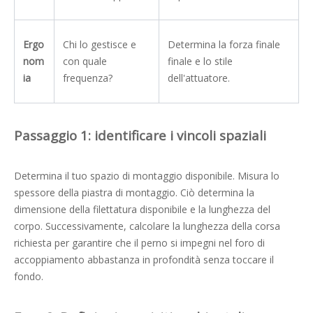
Ergo
Chi lo gestisce e
Determina la forza finale
nom
con quale
finale e lo stile
ia
frequenza?
dell'attuatore.
Passaggio 1: identificare i vincoli spaziali
Determina il tuo spazio di montaggio disponibile. Misura lo
spessore della piastra di montaggio. Ciò determina la
dimensione della filettatura disponibile e la lunghezza del
corpo. Successivamente, calcolare la lunghezza della corsa
richiesta per garantire che il perno si impegni nel foro di
accoppiamento abbastanza in profondità senza toccare il
fondo.