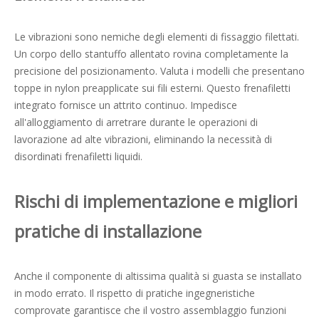
Le vibrazioni sono nemiche degli elementi di fissaggio filettati.
Un corpo dello stantuffo allentato rovina completamente la
precisione del posizionamento. Valuta i modelli che presentano
toppe in nylon preapplicate sui fili esterni. Questo frenafiletti
integrato fornisce un attrito continuo. Impedisce
all'alloggiamento di arretrare durante le operazioni di
lavorazione ad alte vibrazioni, eliminando la necessità di
disordinati frenafiletti liquidi.
Rischi di implementazione e migliori
pratiche di installazione
Anche il componente di altissima qualità si guasta se installato
in modo errato. Il rispetto di pratiche ingegneristiche
comprovate garantisce che il vostro assemblaggio funzioni