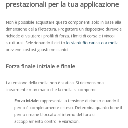
prestazionali per la tua applicazione
Non è possibile acquistare questi componenti solo in base alla
dimensione della filettatura. Progettare un dispositivo durevole
richiede di valutare i profili di forza, i limiti di corsa e i vincoli
strutturali. Selezionando il diritto
lo stantuffo caricato a molla
previene costosi guasti meccanici.
Forza finale iniziale e finale
La tensione della molla non è statica. Si ridimensiona
linearmente man mano che la molla si comprime.
Forza iniziale:
rappresenta la tensione di riposo quando il
perno è completamente esteso. Determina quanto bene il
perno rimane bloccato all'interno del foro di
accoppiamento contro le vibrazioni.