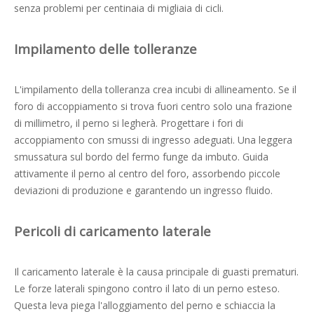
senza problemi per centinaia di migliaia di cicli.
Impilamento delle tolleranze
L'impilamento della tolleranza crea incubi di allineamento. Se il
foro di accoppiamento si trova fuori centro solo una frazione
di millimetro, il perno si legherà. Progettare i fori di
accoppiamento con smussi di ingresso adeguati. Una leggera
smussatura sul bordo del fermo funge da imbuto. Guida
attivamente il perno al centro del foro, assorbendo piccole
deviazioni di produzione e garantendo un ingresso fluido.
Pericoli di caricamento laterale
Il caricamento laterale è la causa principale di guasti prematuri.
Le forze laterali spingono contro il lato di un perno esteso.
Questa leva piega l'alloggiamento del perno e schiaccia la