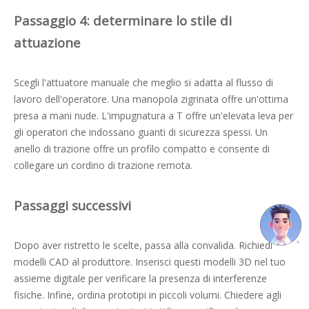
Passaggio 4: determinare lo stile di
attuazione
Scegli l'attuatore manuale che meglio si adatta al flusso di
lavoro dell'operatore. Una manopola zigrinata offre un'ottima
presa a mani nude. L'impugnatura a T offre un'elevata leva per
gli operatori che indossano guanti di sicurezza spessi. Un
anello di trazione offre un profilo compatto e consente di
collegare un cordino di trazione remota.
Passaggi successivi
Dopo aver ristretto le scelte, passa alla convalida. Richiedi
modelli CAD al produttore. Inserisci questi modelli 3D nel tuo
assieme digitale per verificare la presenza di interferenze
fisiche. Infine, ordina prototipi in piccoli volumi. Chiedere agli