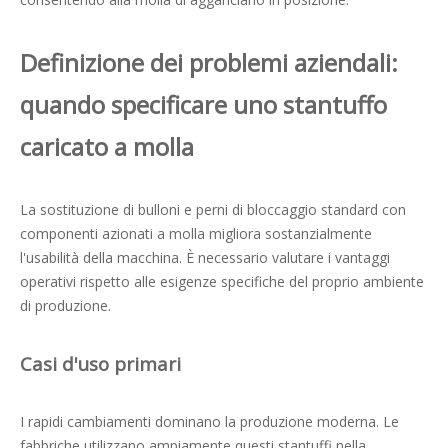
Definizione dei problemi aziendali:
quando specificare uno stantuffo
caricato a molla
La sostituzione di bulloni e perni di bloccaggio standard con
componenti azionati a molla migliora sostanzialmente
l'usabilità della macchina. È necessario valutare i vantaggi
operativi rispetto alle esigenze specifiche del proprio ambiente
di produzione.
Casi d'uso primari
I rapidi cambiamenti dominano la produzione moderna. Le
fabbriche utilizzano ampiamente questi stantuffi nella