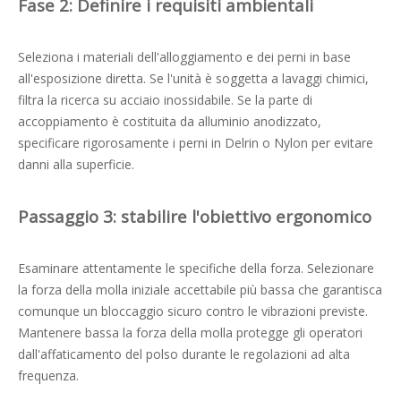
Fase 2: Definire i requisiti ambientali
Seleziona i materiali dell'alloggiamento e dei perni in base
all'esposizione diretta. Se l'unità è soggetta a lavaggi chimici,
filtra la ricerca su acciaio inossidabile. Se la parte di
accoppiamento è costituita da alluminio anodizzato,
specificare rigorosamente i perni in Delrin o Nylon per evitare
danni alla superficie.
Passaggio 3: stabilire l'obiettivo ergonomico
Esaminare attentamente le specifiche della forza. Selezionare
la forza della molla iniziale accettabile più bassa che garantisca
comunque un bloccaggio sicuro contro le vibrazioni previste.
Mantenere bassa la forza della molla protegge gli operatori
dall'affaticamento del polso durante le regolazioni ad alta
frequenza.