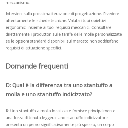
meccanismo.
Intervieni sulla prossima iterazione di progettazione. Rivedere
attentamente le schede tecniche. Valuta i tuoi obiettivi
ergonomici insieme ai tuoi requisiti meccanici. Consultare
direttamente i produttori sulle tariffe delle molle personalizzate
se le opzioni standard disponibili sul mercato non soddisfano i
requisiti di attuazione specifici.
Domande frequenti
D: Qual è la differenza tra uno stantuffo a
molla e uno stantuffo indicizzato?
R: Uno stantuffo a molla localizza e fornisce principalmente
una forza di tenuta leggera. Uno stantuffo indicizzatore
presenta un perno significativamente più spesso, un corpo