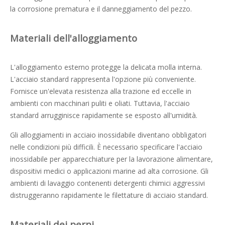
la corrosione prematura e il danneggiamento del pezzo.
Materiali dell'alloggiamento
L'alloggiamento esterno protegge la delicata molla interna.
L'acciaio standard rappresenta l'opzione più conveniente.
Fornisce un'elevata resistenza alla trazione ed eccelle in
ambienti con macchinari puliti e oliati. Tuttavia, l'acciaio
standard arrugginisce rapidamente se esposto all'umidità.
Gli alloggiamenti in acciaio inossidabile diventano obbligatori
nelle condizioni più difficili. È necessario specificare l'acciaio
inossidabile per apparecchiature per la lavorazione alimentare,
dispositivi medici o applicazioni marine ad alta corrosione. Gli
ambienti di lavaggio contenenti detergenti chimici aggressivi
distruggeranno rapidamente le filettature di acciaio standard.
Materiali dei perni