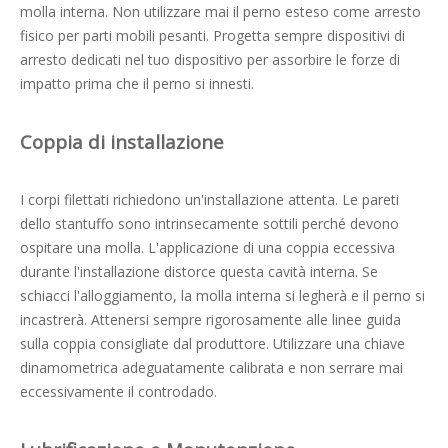
molla interna. Non utilizzare mai il perno esteso come arresto
fisico per parti mobili pesanti. Progetta sempre dispositivi di
arresto dedicati nel tuo dispositivo per assorbire le forze di
impatto prima che il perno si innesti.
Coppia di installazione
I corpi filettati richiedono un'installazione attenta. Le pareti
dello stantuffo sono intrinsecamente sottili perché devono
ospitare una molla. L'applicazione di una coppia eccessiva
durante l'installazione distorce questa cavità interna. Se
schiacci l'alloggiamento, la molla interna si legherà e il perno si
incastrerà. Attenersi sempre rigorosamente alle linee guida
sulla coppia consigliate dal produttore. Utilizzare una chiave
dinamometrica adeguatamente calibrata e non serrare mai
eccessivamente il controdado.