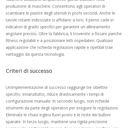
produzione di maschere. Consentono agli operatori di
scambiare le piastre degli utensili in pochi secondi. Anche le
tavole rotanti indicizzate si affidano a loro. Il perno cade in
indicatori di grado specifici per garantire un allineamento
angolare preciso. Oltre la fabbrica, li troverete a fissare panche
fitness regolabili e a posizionare letti ospedalieri. Qualsiasi
applicazione che richieda regolazioni rapide e ripetibili trae
vantaggio da questa tecnologia.
Criteri di successo
Un’implementazione di successo raggiunge tre obiettivi
specifici. Innanzitutto, riduce drasticamente i tempi di
configurazione manuale. In secondo luogo, non richiede
strumenti da parte degli operatori per eseguire le regolazioni.
Eliminate le chiavi inglesi fuori posto e le teste dei bulloni
spanate. In terzo luogo, mantiene una rigida precisione