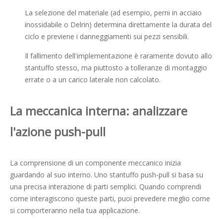
La selezione del materiale (ad esempio, perni in acciaio
inossidabile o Delrin) determina direttamente la durata del
ciclo e previene i danneggiamenti sui pezzi sensibili.
Il fallimento dell'implementazione è raramente dovuto allo
stantuffo stesso, ma piuttosto a tolleranze di montaggio
errate o a un carico laterale non calcolato.
La meccanica interna: analizzare
l'azione push-pull
La comprensione di un componente meccanico inizia
guardando al suo interno. Uno stantuffo push-pull si basa su
una precisa interazione di parti semplici. Quando comprendi
come interagiscono queste parti, puoi prevedere meglio come
si comporteranno nella tua applicazione.