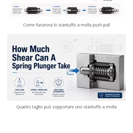
Come funziona lo stantuffo a molla push-pull
Quanto taglio può sopportare uno stantuffo a molla