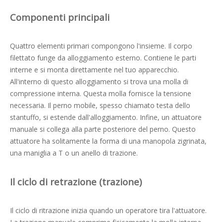
Componenti principali
Quattro elementi primari compongono l'insieme. Il corpo
filettato funge da alloggiamento esterno. Contiene le parti
interne e si monta direttamente nel tuo apparecchio.
All'interno di questo alloggiamento si trova una molla di
compressione interna. Questa molla fornisce la tensione
necessaria. Il perno mobile, spesso chiamato testa dello
stantuffo, si estende dall'alloggiamento. Infine, un attuatore
manuale si collega alla parte posteriore del perno. Questo
attuatore ha solitamente la forma di una manopola zigrinata,
una maniglia a T o un anello di trazione.
Il ciclo di retrazione (trazione)
Il ciclo di ritrazione inizia quando un operatore tira l'attuatore.