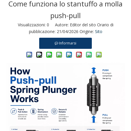
Come funziona lo stantuffo a molla
push-pull
Visualizzazioni:
0
Autore: Editor del sito Orario di
pubblicazione: 21/04/2026 Origine:
Sito
Informarsi